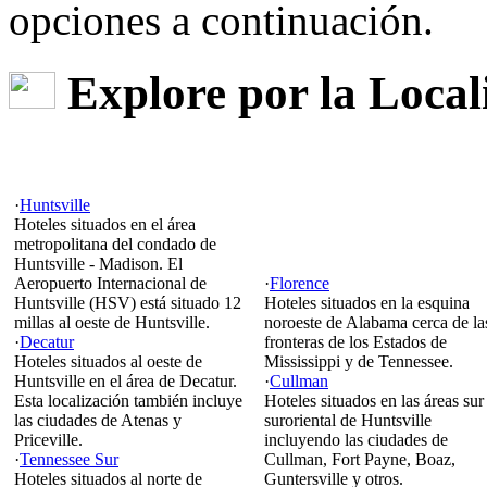
opciones a continuación.
Explore por la Local
·
Huntsville
Hoteles situados en el área
metropolitana del condado de
Huntsville - Madison. El
Aeropuerto Internacional de
·
Florence
Huntsville (HSV) está situado 12
Hoteles situados en la esquina
millas al oeste de Huntsville.
noroeste de Alabama cerca de la
·
Decatur
fronteras de los Estados de
Hoteles situados al oeste de
Mississippi y de Tennessee.
Huntsville en el área de Decatur.
·
Cullman
Esta localización también incluye
Hoteles situados en las áreas sur 
las ciudades de Atenas y
suroriental de Huntsville
Priceville.
incluyendo las ciudades de
·
Tennessee Sur
Cullman, Fort Payne, Boaz,
Hoteles situados al norte de
Guntersville y otros.