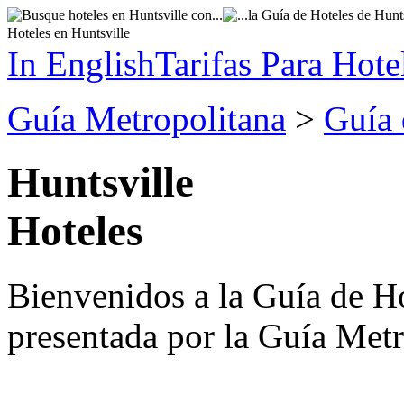
Hoteles en Huntsville
In English
Tarifas Para Hote
Guía Metropolitana
>
Guía 
Huntsville
Hoteles
Bienvenidos a la Guía de Ho
presentada por la Guía Metr