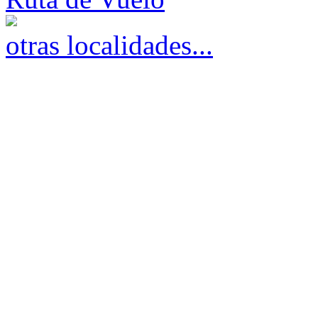
otras localidades...