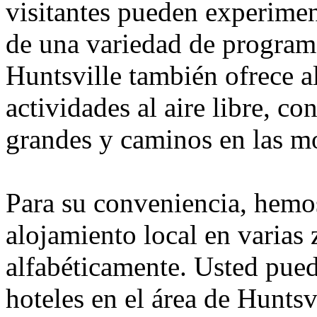
visitantes pueden experimen
de una variedad de programa
Huntsville también ofrece a
actividades al aire libre, c
grandes y caminos en las mo
Para su conveniencia, hemos
alojamiento local en varias
alfabéticamente. Usted pue
hoteles en el área de Huntsv