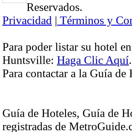
Reservados.
Privacidad
|
Términos y Con
Para poder listar su hotel e
Huntsville:
Haga Clic Aquí
.
Para contactar a la Guía de
Guía de Hoteles, Guía de H
registradas de MetroGuide.